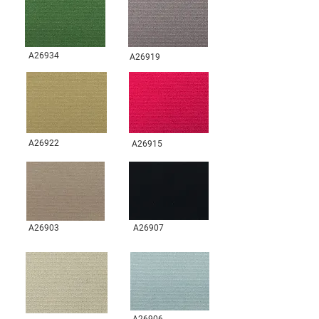
A26934
A26919
A26922
A26915
A26903
A26907